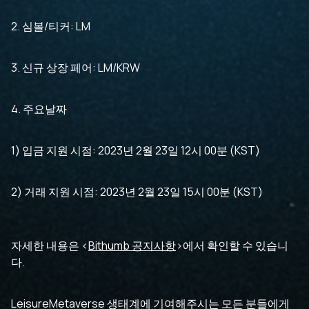
2. 심볼/티커: LM
3. 신규 상장 페어: LM/KRW
4. 주요날짜
1) 입금 지원 시점: 2023년 2월 23일 12시 00분 (KST)
2) 거래 지원 시점: 2023년 2월 23일 15시 00분 (KST)
자세한 내용은 <
Bithumb 공지사항
>에서 확인할 수 있습니
다.
LeisureMetaverse 생태계에 기여해주시는 모든 분들에게