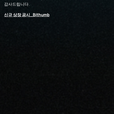
감사드립니다.
신규 상장 공시_Bithumb