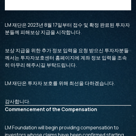
LM 재단은 2023년 8월 17일부터 접수 및 확정 완료된 투자자
분들께 피해보상 지급을 시작합니다.
보상 지급을 위한 추가 정보 입력을 요청 받으신 투자자분들
께서는 투자자보호센터 홈페이지에 계좌 정보 입력을 조속
히 마무리 해주시길 부탁드립니다.
LM 재단은 투자자 보호를 위해 최선을 다하겠습니다.
감사합니다.
Commencement of the Compensation
LM Foundation will begin providing compensation to
investors whose claims have been confirmed starting