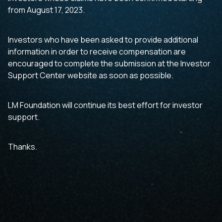
from August 17, 2023.
Investors who have been asked to provide additional
information in order to receive compensation are
encouraged to complete the submission at the Investor
Support Center website as soon as possible.
LM Foundation will continue its best effort for investor
support.
Thanks.