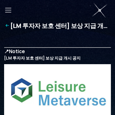
[LM 투자자 보호 센터] 보상 지급 개시
공지
📍Notice
[LM 투자자 보호 센터] 보상 지급 개시 공지