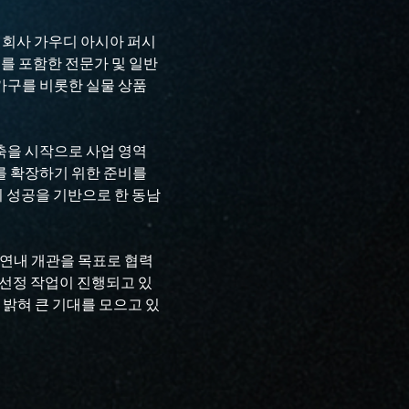
식회사 가우디 아시아 퍼시
를 포함한 전문가 및 일반
가구를 비롯한 실물 상품
축을 시작으로 사업 영역
례를 확장하기 위한 준비를
의 성공을 기반으로 한 동남
의 연내 개관을 목표로 협력
 선정 작업이 진행되고 있
고 밝혀 큰 기대를 모으고 있