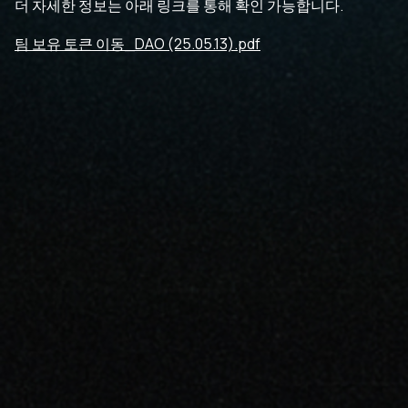
더 자세한 정보는 아래 링크를 통해 확인 가능합니다.
팀 보유 토큰 이동_DAO (25.05.13).pdf