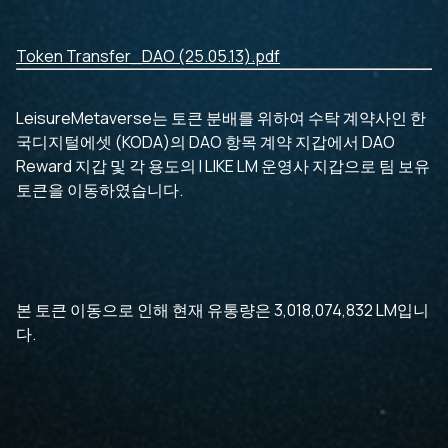
Token Transfer_DAO (25.05.13).pdf
LeisureMetaverse는 토큰 분배를 위하여 수탁 계약사인 한
국디지털에셋 (KODA)의 DAO 항목 계약 지갑에서 DAO
Reward 지갑 및 각 용도의 I LIKE LM 운영사 지갑으로 팀 보유
토큰을 이동하였습니다.
본 토큰 이동으로 인해 현재 유통량은 3,018,074,832 LM입니
다.