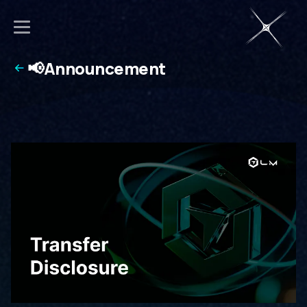
📢Announcement