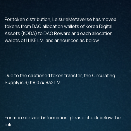
For token distribution, LeisureMetaverse has moved
tokens from DAO allocation wallets of Korea Digital
Assets (KODA) to DAO Reward and each allocation
wallets of I LIKE LM, and announces as below.
Due to the captioned token transfer, the Circulating
Supply is 3,018,074,832 LM.
For more detailed information, please check below the
link.