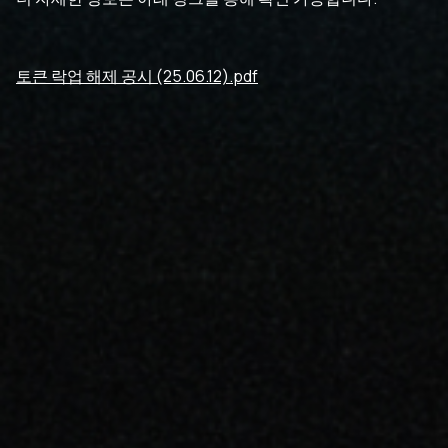
토큰 락업 해제 공시 (25.06.12).pdf