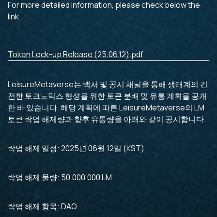
For more detailed information, please check below the
link.
Token Lock-up Release (25.06.12).pdf
LeisureMetaverse는 백서 및 공시 채널을 통해 생태계의 건
전한 토크노믹스 형성을 위한 토큰 분배 및 유통 계획을 공개
한 바 있습니다. 해당 계획에 따른 LeisureMetaverse의 LM
토큰 락업 해제량과 향후 유통량을 아래와 같이 공시합니다.
락업 해제 일정: 2025년 06월 12일 (KST)
락업 해제 물량: 50,000,000 LM
락업 해제 항목: DAO