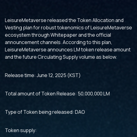
LeisureMetaverse released the Token Allocation and
Vesting plan for robust tokenomics of LeisureMetaverse
ecosystem through Whitepaper and the official
announcement channels. According to this plan,
LeisureMetaverse announces LM token release amount
and the future Circulating Supply volume as below.
Release time: June 12, 2025 (KST)
Total amount of Token Release: 50,000,000 LM
Type of Token being released: DAO
Token supply: