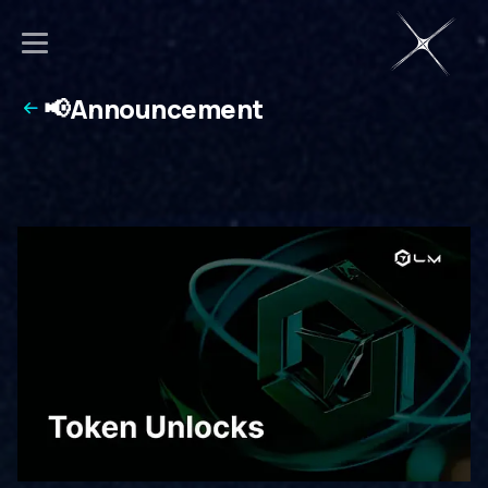
📢Announcement