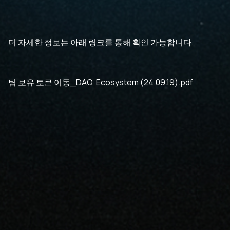
더 자세한 정보는 아래 링크를 통해 확인 가능합니다.
팀 보유 토큰 이동_DAO, Ecosystem (24.09.19).pdf