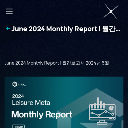
June 2024 Monthly Report | 월간보
고서 2024년 6월
June 2024 Monthly Report | 월간보고서 2024년 6월