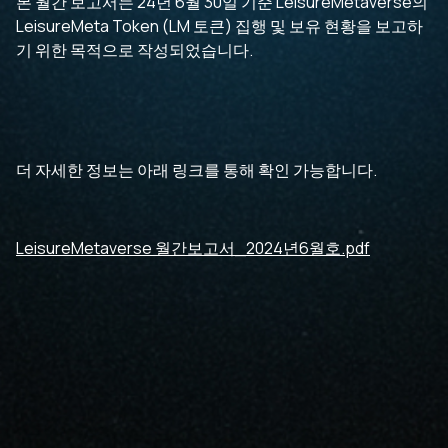
본 월간 보고서는 24년 6월 30일 기준 LeisureMetaverse의
LeisureMeta Token (LM 토큰) 집행 및 보유 현황을 보고하
기 위한 목적으로 작성되었습니다.
더 자세한 정보는 아래 링크를 통해 확인 가능합니다.
LeisureMetaverse 월간보고서_2024년6월호.pdf