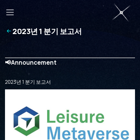
2023년 1 분기 보고서
📢Announcement
2023년 1 분기 보고서