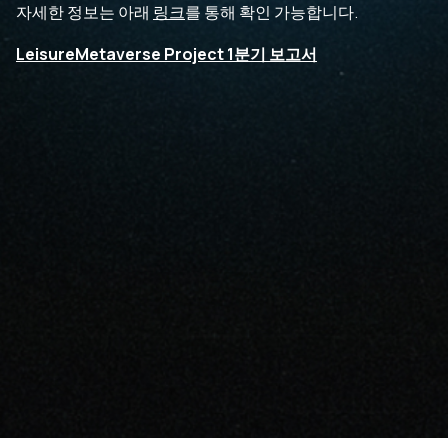
자세한 정보는 아래
링크
를 통해 확인 가능합니다.
LeisureMetaverse Project 1분기 보고서