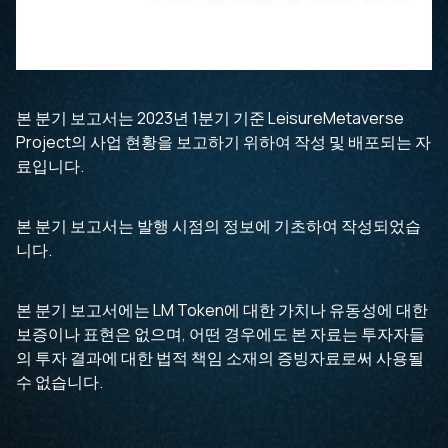
본 분기 보고서는 2023년 1분기 기준 LeisureMetaverse
Project의 사업 현황을 보고하기 위하여 작성 및 배포되는 자
료입니다.
본 분기 보고서는 발행 시점의 정보에 기초하여 작성되었습
니다.
본 분기 보고서에는 LM Token에 대한 가치나 유동성에 대한
보증이나 표현은 없으며, 어떤 경우에도 본 자료는 투자자들
의 투자 결과에 대한 법적 책임 소재의 증빙자료로써 사용될
수 없습니다.