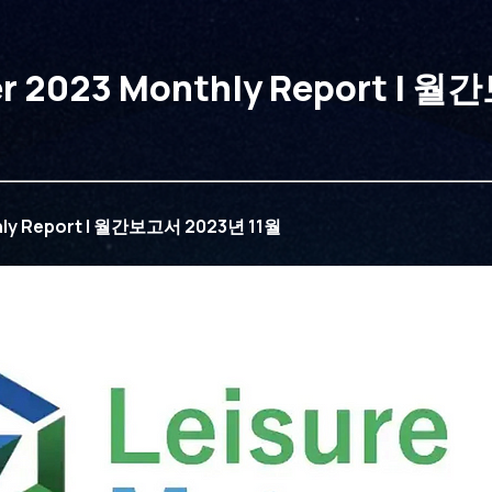
r 2023 Monthly Report | 월
3년 11월
hly Report | 월간보고서 2023년 11월