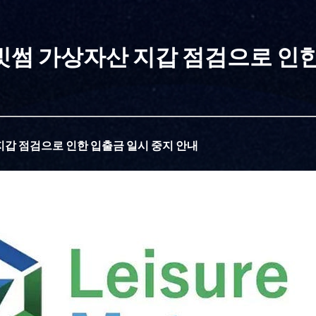
 빗썸 가상자산 지갑 점검으로 인한
 중지 안내
지갑 점검으로 인한 입출금 일시 중지 안내