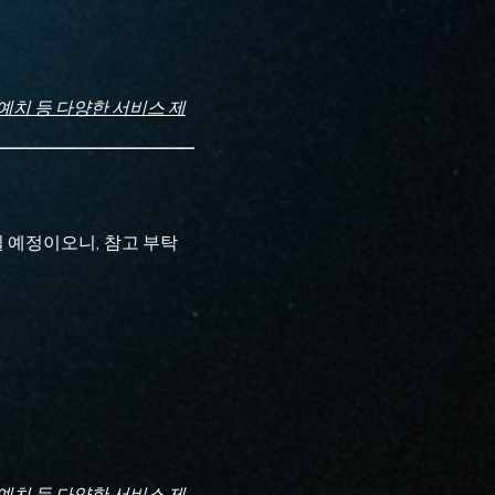
 예치 등 다양한 서비스 제
 예정이오니, 참고 부탁
 예치 등 다양한 서비스 제