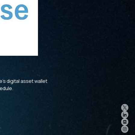
s digital asset wallet
edule.