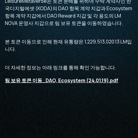
LeisureMetaverse는 토큰 분배를 위하여 수탁 계약사인 한
국디지털에셋 (KODA)의 DAO 항목 계약 지갑과 Ecosystem
항목 계약 지갑에서 DAO Reward 지갑 및 각 용도의 LM
NOVA 운영사 지갑으로 팀 보유 토큰을 이동하였습니다.
본 토큰 이동으로 인해 현재 유통량은 1,229,513,020.13 LM입
니다.
더 자세한 정보는 아래 링크를 통해 확인 가능합니다.
팀 보유 토큰 이동_DAO, Ecosystem (24.01.19).pdf