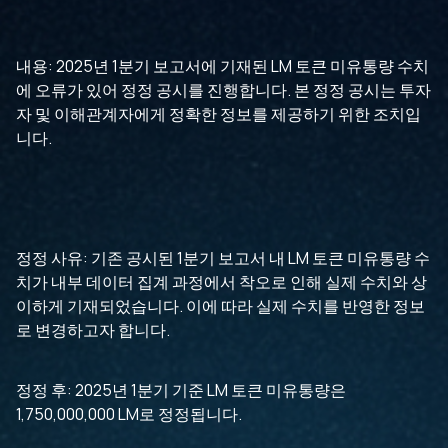
내용: 2025년 1분기 보고서에 기재된 LM 토큰 미유통량 수치
에 오류가 있어 정정 공시를 진행합니다. 본 정정 공시는 투자
자 및 이해관계자에게 정확한 정보를 제공하기 위한 조치입
니다.
정정 사유: 기존 공시된 1분기 보고서 내 LM 토큰 미유통량 수
치가 내부 데이터 집계 과정에서 착오로 인해 실제 수치와 상
이하게 기재되었습니다. 이에 따라 실제 수치를 반영한 정보
로 변경하고자 합니다.
정정 후: 2025년 1분기 기준 LM 토큰 미유통량은
1,750,000,000 LM로 정정됩니다.