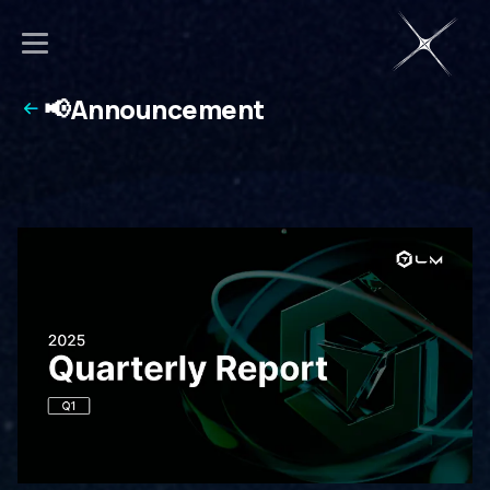
📢Announcement