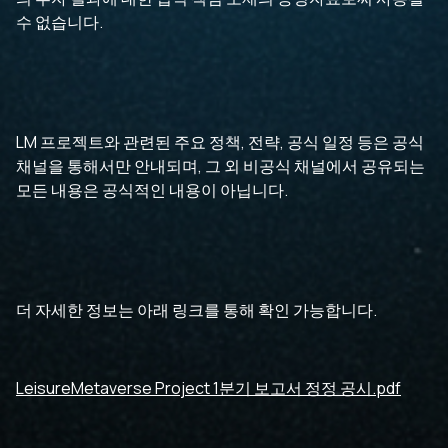
수 없습니다.
LM 프로젝트와 관련된 주요 정책, 전략, 공식 일정 등은 공식
채널을 통해서만 안내되며, 그 외 비공식 채널에서 공유되는
모든 내용은 공식적인 내용이 아닙니다.
더 자세한 정보는 아래 링크를 통해 확인 가능합니다.
LeisureMetaverse Project 1분기 보고서 정정 공시.pdf