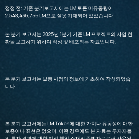
정정 전: 기존 분기보고서에는 LM 토큰 미유통량이
2,548,436,756 LM으로 잘못 기재되어 있었습니다.
본 분기 보고서는 2025년 1분기 기준 LM 프로젝트의 사업 현
황을 보고하기 위하여 작성 및 배포되는 자료입니다.
본 분기 보고서는 발행 시점의 정보에 기초하여 작성되었습
니다.
본 분기 보고서에는 LM Token에 대한 가치나 유동성에 대한
보증이나 표현은 없으며, 어떤 경우에도 본 자료는 투자자들
의 투자 결과에 대한 법적 책임 소재의 증빙자료로써 사용될