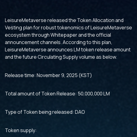
LeisureMetaverse released the Token Allocation and
Vesting plan for robust tokenomics of LeisureMetaverse
ecosystem through Whitepaper and the official
announcement channels. According to this plan,
LeisureMetaverse announces LM token release amount
and the future Circulating Supply volume as below.
Release time: November 9, 2025 (KST)
Total amount of Token Release: 50,000,000 LM
Type of Token being released: DAO
Token supply: