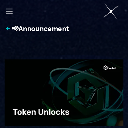
📢Announcement