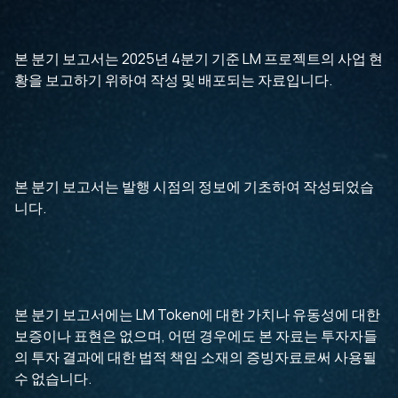
본 분기 보고서는 2025년 4분기 기준 LM 프로젝트의 사업 현
황을 보고하기 위하여 작성 및 배포되는 자료입니다.
본 분기 보고서는 발행 시점의 정보에 기초하여 작성되었습
니다.
본 분기 보고서에는 LM Token에 대한 가치나 유동성에 대한
보증이나 표현은 없으며, 어떤 경우에도 본 자료는 투자자들
의 투자 결과에 대한 법적 책임 소재의 증빙자료로써 사용될
수 없습니다.