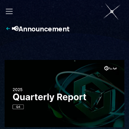
📢Announcement