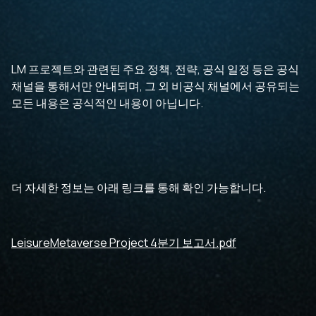
LM 프로젝트와 관련된 주요 정책, 전략, 공식 일정 등은 공식
채널을 통해서만 안내되며, 그 외 비공식 채널에서 공유되는
모든 내용은 공식적인 내용이 아닙니다.
더 자세한 정보는 아래 링크를 통해 확인 가능합니다.
LeisureMetaverse Project 4분기 보고서.pdf