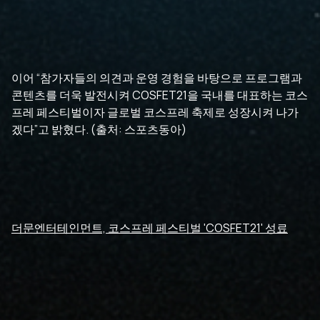
이어 “참가자들의 의견과 운영 경험을 바탕으로 프로그램과
콘텐츠를 더욱 발전시켜 COSFET21을 국내를 대표하는 코스
프레 페스티벌이자 글로벌 코스프레 축제로 성장시켜 나가
겠다”고 밝혔다. (출처: 스포츠동아)
더문엔터테인먼트, 코스프레 페스티벌 'COSFET21' 성료