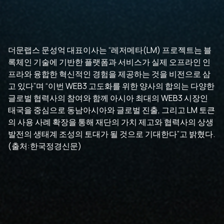
더문랩스 문성억 대표이사는 “레저메타(LM) 프로젝트는 블
록체인 기술에 기반한 플랫폼과 서비스가 실제 오프라인 인
프라와 융합한 혁신적인 경험을 제공하는 것을 비전으로 삼
고 있다”며 “이번 WEB3 고도화를 위한 양사의 합의는 다양한
글로벌 협력사의 참여와 함께 아시아 최대의 WEB3 시장인
태국을 중심으로 동남아시아와 글로벌 진출, 그리고 LM 토큰
의 사용 사례 확장을 통해 재단의 가치 제고와 협력사의 상생
발전의 생태계 조성의 토대가 될 것으로 기대한다”고 밝혔다.
(출처:한국정경신문)