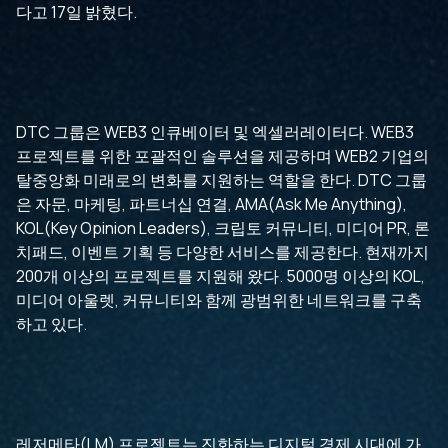
다고 17일 밝혔다.
DTC 그룹은 WEB3 인큐베이터 및 엑셀러레이터다. WEB3
프로젝트를 위한 포괄적인 솔루션을 제공하며 WEB2 기업의
탈중앙화 미래로의 변화를 지원하는 역할을 한다. DTC 그룹
은 자문, 마케팅, 파트너십 연결, AMA(Ask Me Anything),
KOL(Key Opinion Leaders), 크립토 커뮤니티, 미디어 PR, 론
치패드, 이벤트 기획 등 다양한 서비스를 제공한다. 현재까지
200개 이상의 프로젝트를 지원해 왔다. 5000명 이상의 KOL,
미디어 아울렛, 커뮤니티와 함께 광범위한 네트워크를 구축
하고 있다.
레저메타(LM) 프로젝트는 진화하는 디지털 경제 시대에 가